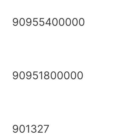
90955400000
90951800000
901327