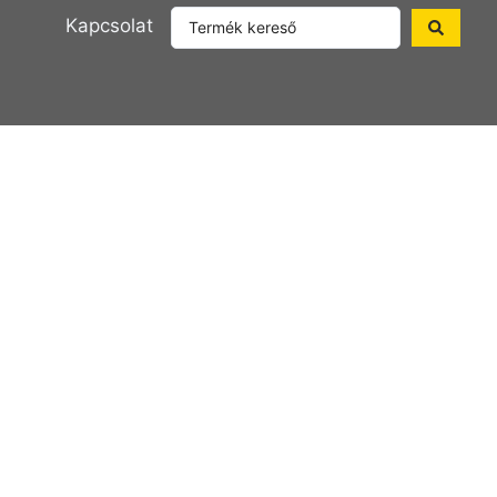
Kapcsolat