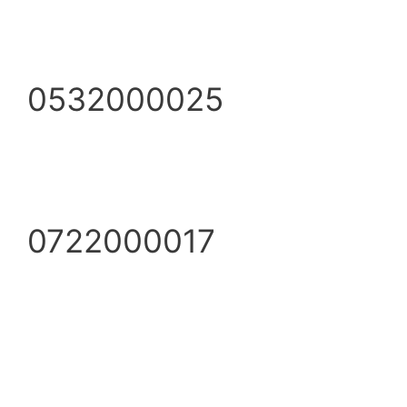
0532000025
0722000017