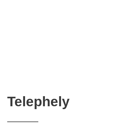
Telephely