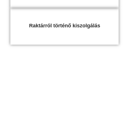
Raktárról történő kiszolgálás