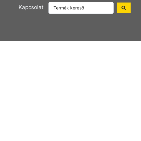
Kapcsolat