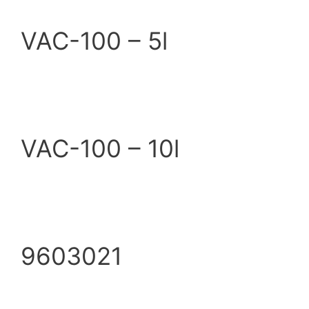
VAC-100 – 5l
VAC-100 – 10l
9603021