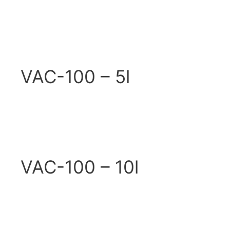
VAC-100 – 5l
VAC-100 – 10l