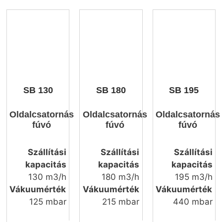
SB 130
SB 180
SB 195
Oldalcsatornás
Oldalcsatornás
Oldalcsatornás
fúvó
fúvó
fúvó
Szállítási
Szállítási
Szállítási
kapacitás
kapacitás
kapacitás
130 m3/h
180 m3/h
195 m3/h
Vákuumérték
Vákuumérték
Vákuumérték
125 mbar
215 mbar
440 mbar