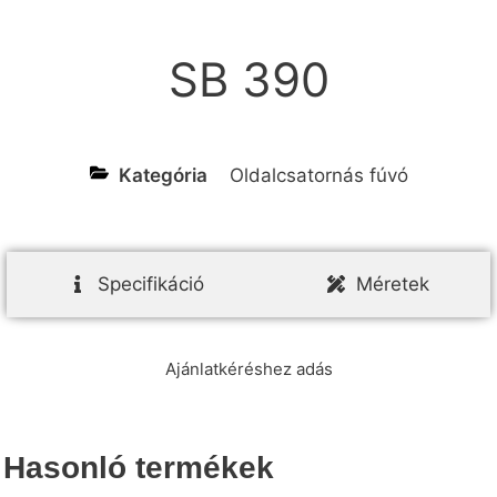
SB 390
Kategória
Oldalcsatornás fúvó
Specifikáció
Méretek
Ajánlatkéréshez adás
Hasonló termékek