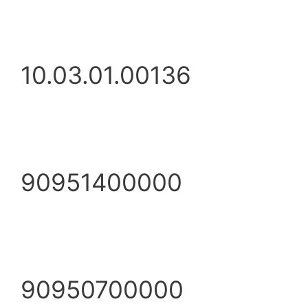
10.03.01.00136
90951400000
90950700000