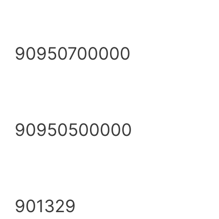
90950700000
90950500000
901329