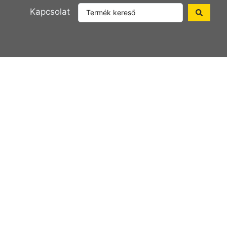
Kapcsolat