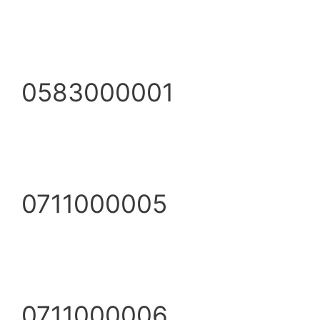
0583000001
0711000005
0711000006