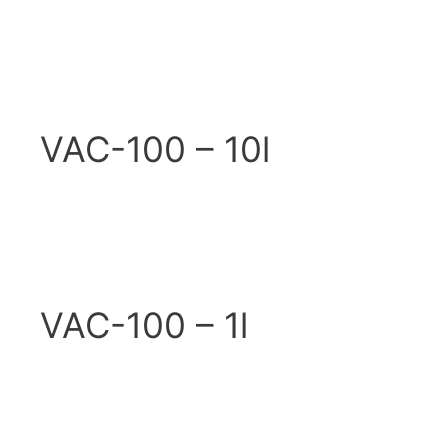
VAC-100 – 10l
VAC-100 – 1l