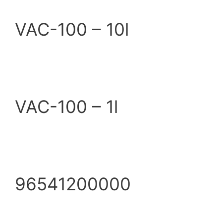
VAC-100 – 10l
VAC-100 – 1l
96541200000