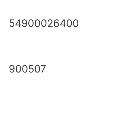
54900026400
900507