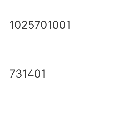
1025701001
731401