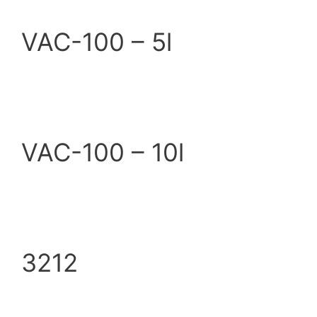
VAC-100 – 5l
VAC-100 – 10l
3212