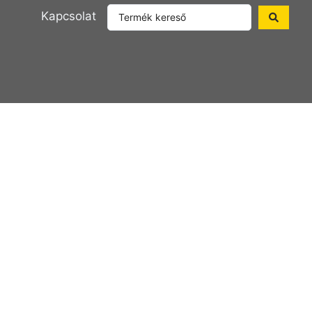
Kapcsolat