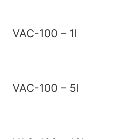
VAC-100 – 1l
VAC-100 – 5l