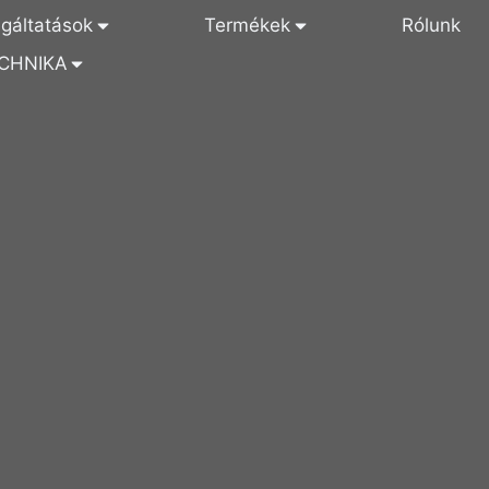
lgáltatások
Termékek
Rólunk
CHNIKA