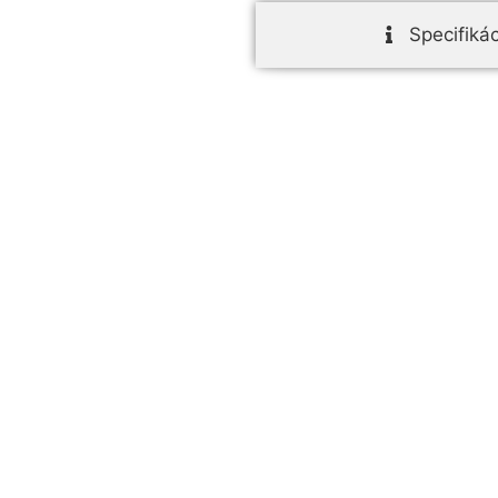
Specifikác