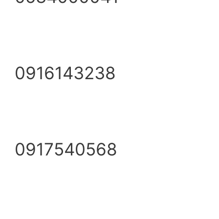
0916143238
0917540568