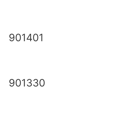
901401
901330