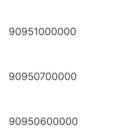
90951000000
90950700000
90950600000