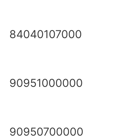
84040107000
90951000000
90950700000