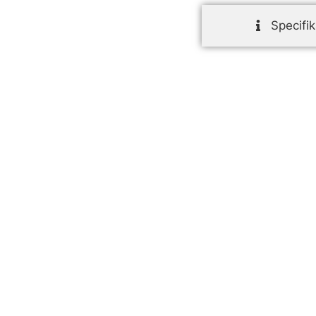
Specifik