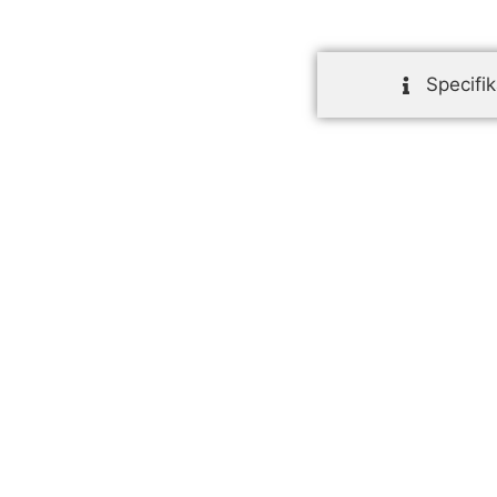
Specifik