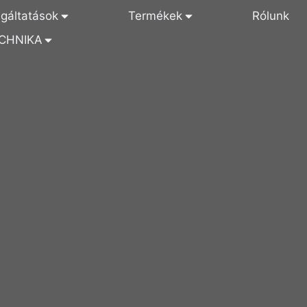
lgáltatások
Termékek
Rólunk
CHNIKA