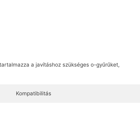
tartalmazza a javításhoz szükséges o-gyűrűket,
Kompatibilitás