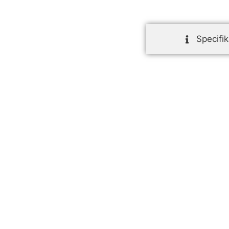
Specifik